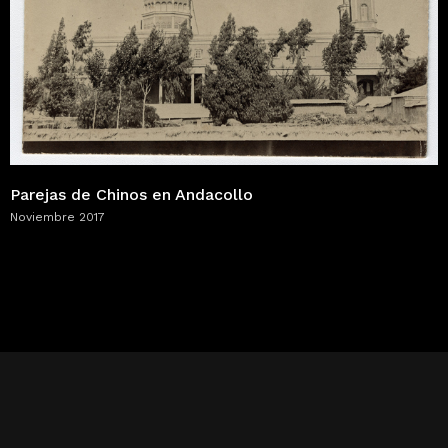
Parejas de Chinos en Andacollo
Noviembre 2017