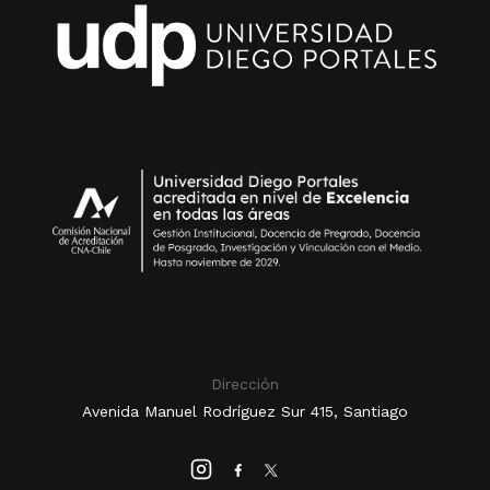
Dirección
Avenida Manuel Rodríguez Sur 415, Santiago