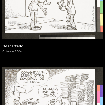
Descartado
Octubre 2004