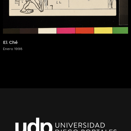
El Ché
Enero 1998