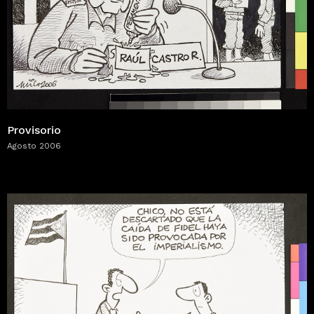
Provisorio
Agosto 2006