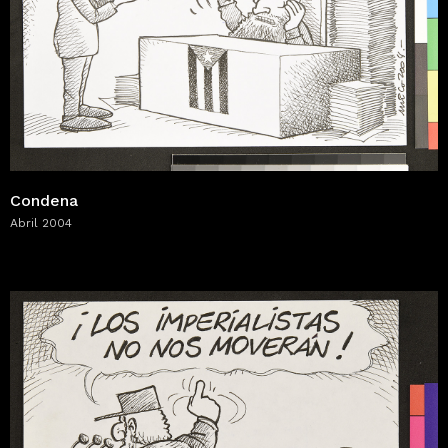
Condena
Abril 2004