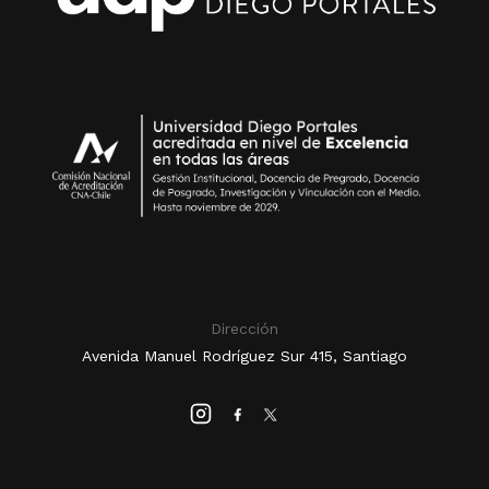
Dirección
Avenida Manuel Rodríguez Sur 415, Santiago