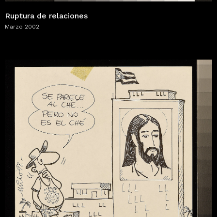
Ruptura de relaciones
Marzo 2002