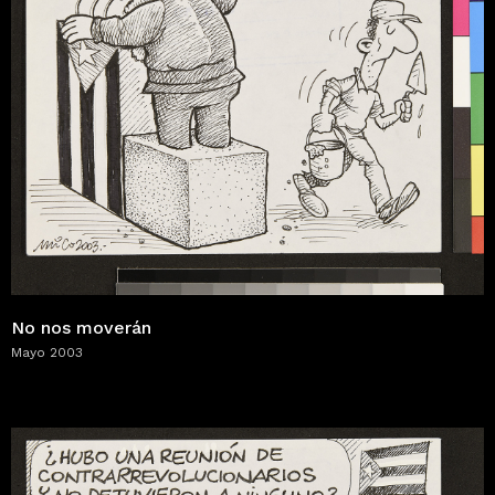
No nos moverán
Mayo 2003