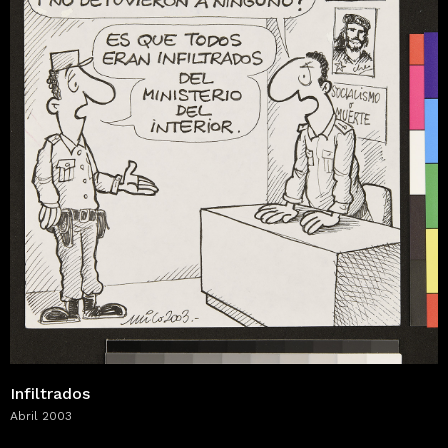
Infiltrados
Abril 2003