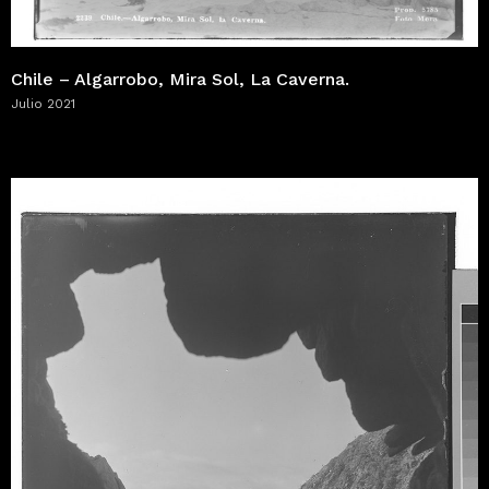
Chile – Algarrobo, Mira Sol, La Caverna.
Julio 2021