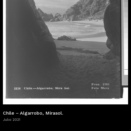
Chile – Algarrobo, Mirasol.
Julio 2021