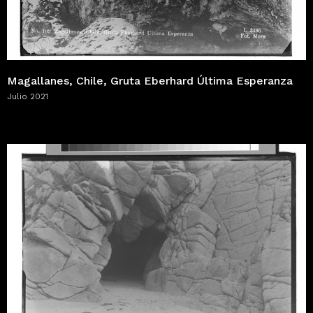
Magallanes, Chile, Gruta Eberhard Última Esperanza
Julio 2021