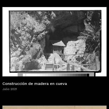
Construcción de madera en cueva
Julio 2021