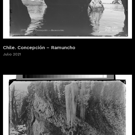
Chile. Concepción – Ramuncho
Julio 2021