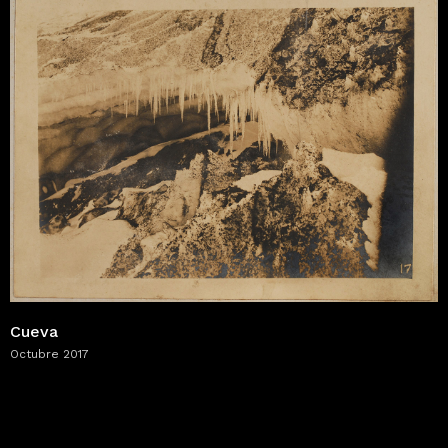
Cueva
Octubre 2017