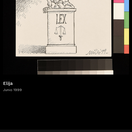
Elija
Junio 1999