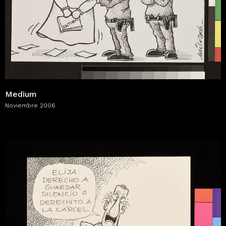
Medium
Noviembre 2006