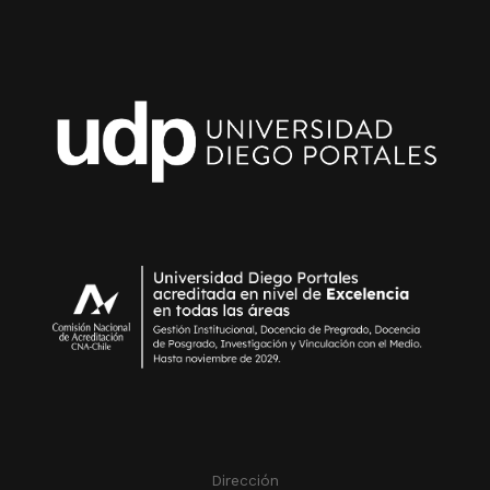
Dirección