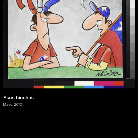
Esos hinchas
Mayo 2010