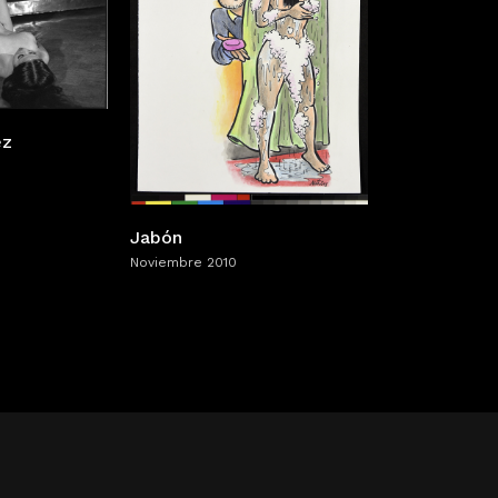
ez
Jabón
Noviembre 2010