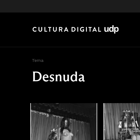
Tema
Desnuda