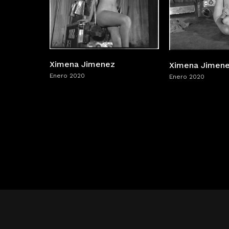
Ximena Jimenez
Ximena Jimen
Enero 2020
Enero 2020