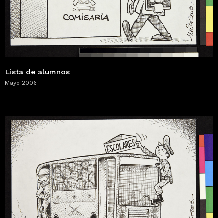
Lista de alumnos
Mayo 2006