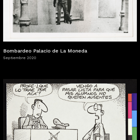
Bombardeo Palacio de La Moneda
Septiembre 2020