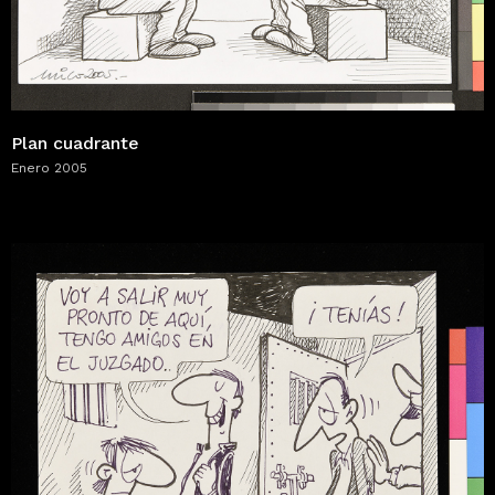
Plan cuadrante
Enero 2005