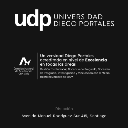
Dirección
Avenida Manuel Rodríguez Sur 415, Santiago