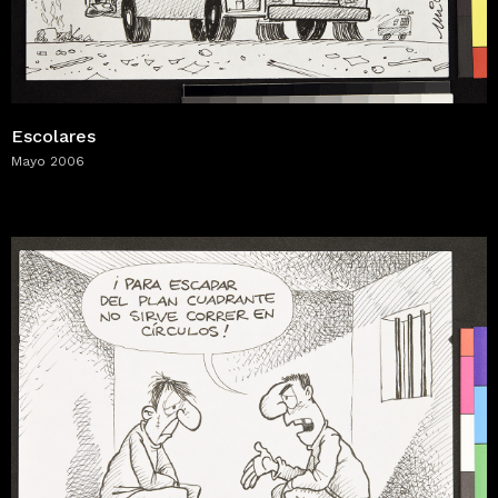
Escolares
Mayo 2006