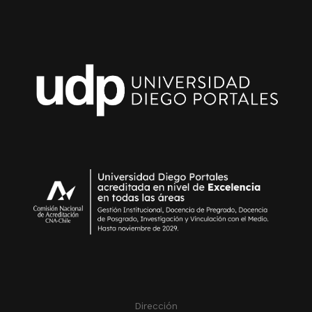
Dirección