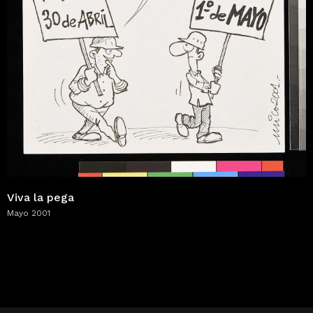
Viva la pega
Mayo 2001