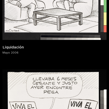
Liquidación
Mayo 2006