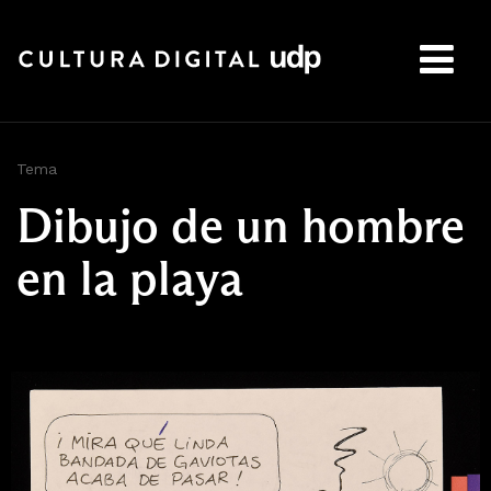
Buscar:
Tema
Dibujo de un hombre
en la playa