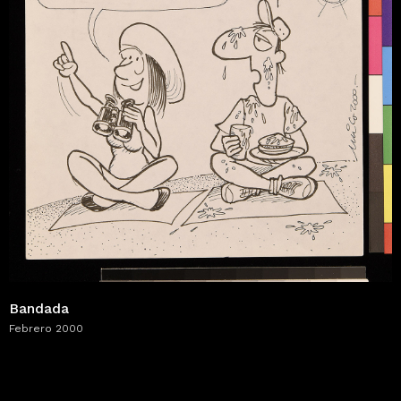
Bandada
Febrero 2000