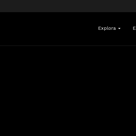
Buscar:
Explora
E