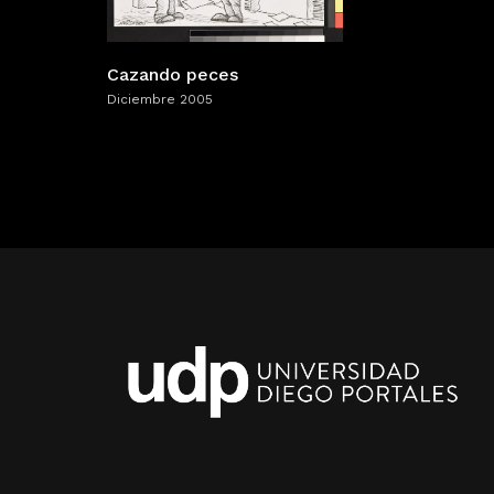
Cazando peces
Diciembre 2005