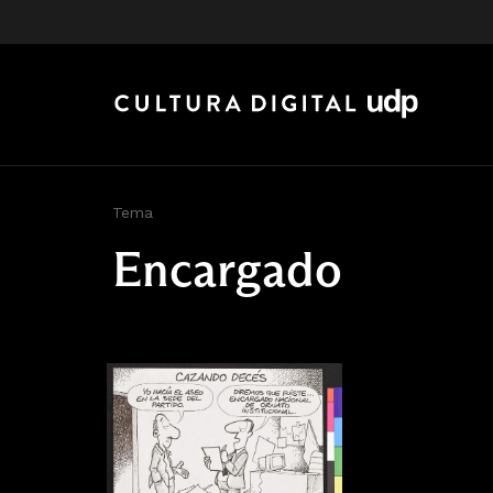
Tema
Encargado