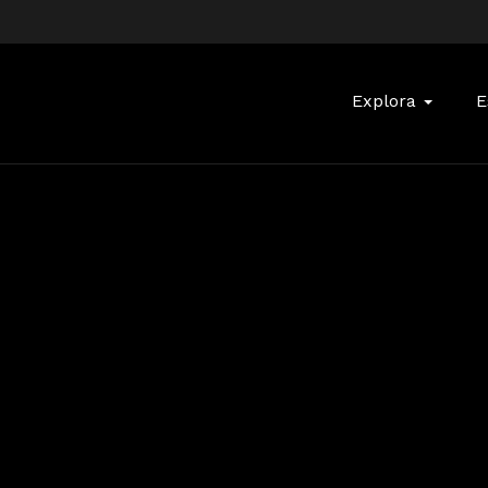
Buscar:
Explora
E