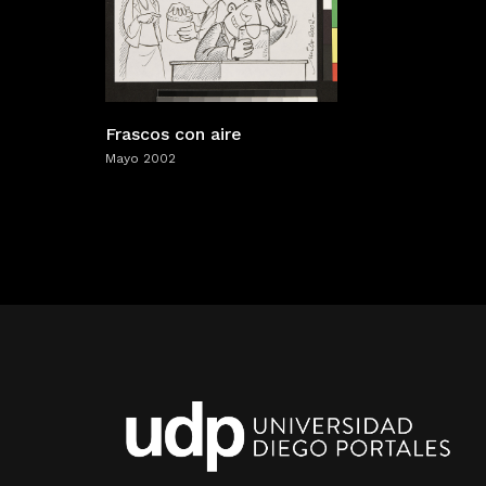
Frascos con aire
Mayo 2002