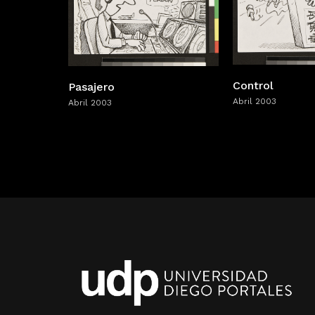
Control
Pasajero
Abril 2003
Abril 2003