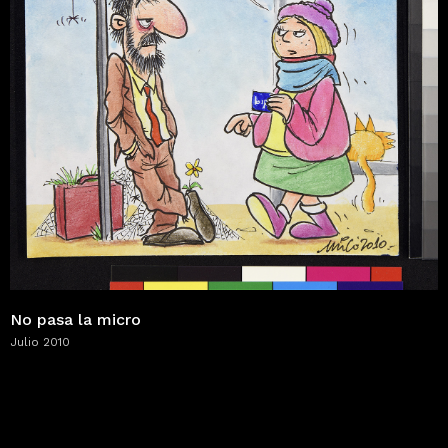
No pasa la micro
Julio 2010