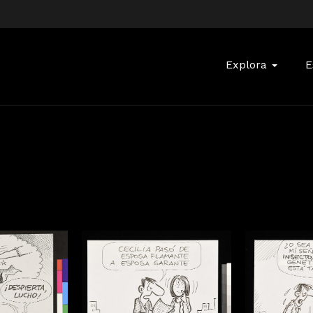
Buscar:
Explora
E