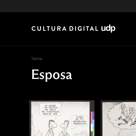
Tema
Esposa