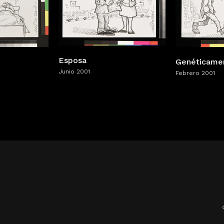
Esposa
Genéticame
Junio 2001
Febrero 2001