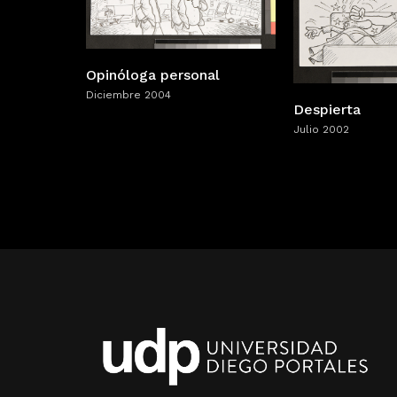
Opinóloga personal
Diciembre 2004
Despierta
Julio 2002