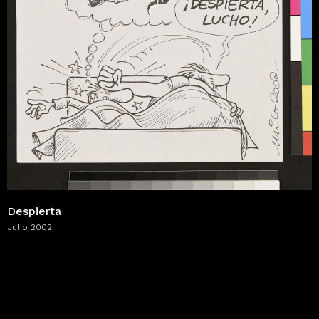
Despierta
Julio 2002