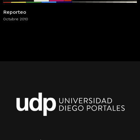
Reporteo
Octubre 2010