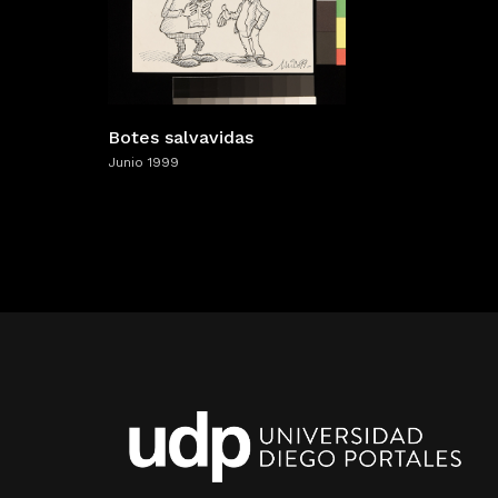
Botes salvavidas
Junio 1999