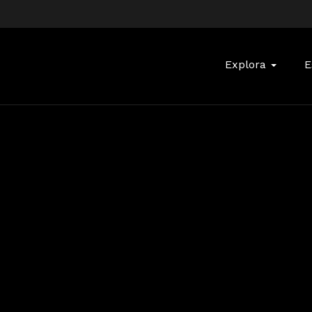
Buscar:
Explora
E