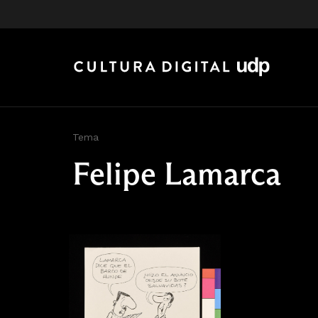
Tema
Felipe Lamarca