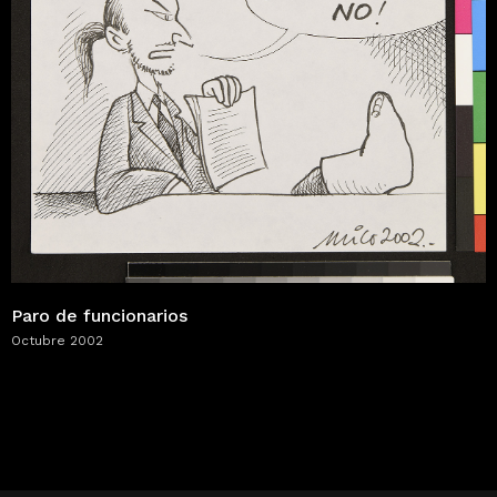
Paro de funcionarios
Octubre 2002