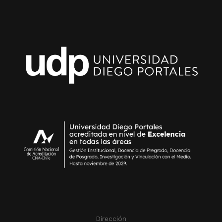
Dirección