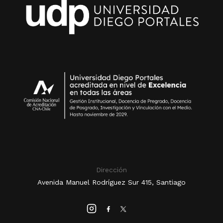
Dirección
Avenida Manuel Rodríguez Sur 415, Santiago