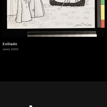
Exiliado
Junio 2000