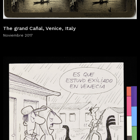
The grand Cañal, Venice, Italy
Noviembre 2017