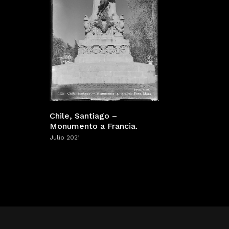
Chile, Santiago –
Monumento a Francia.
Julio 2021