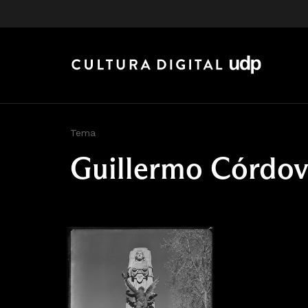
Tema
Guillermo Córdo