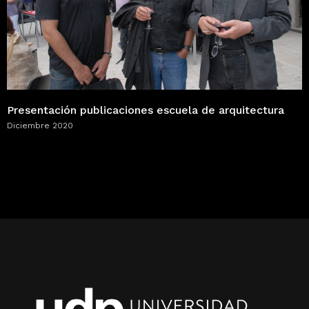
Presentación publicaciones escuela de arquitectura
Diciembre 2020