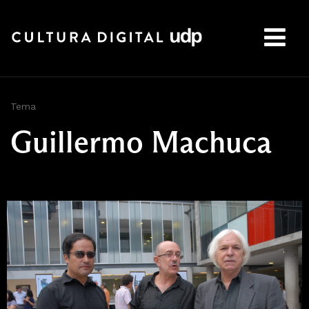
Buscar:
Tema
Guillermo Machuca