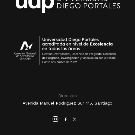
Dirección
Avenida Manuel Rodríguez Sur 415, Santiago