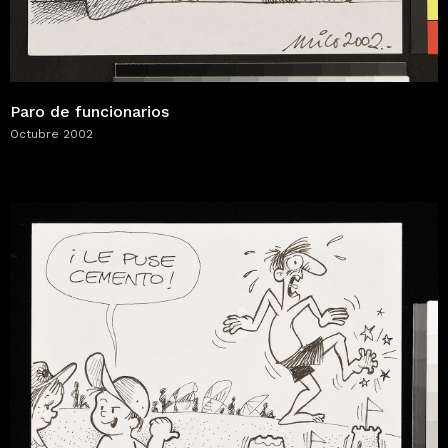
Paro de funcionarios
Octubre 2002