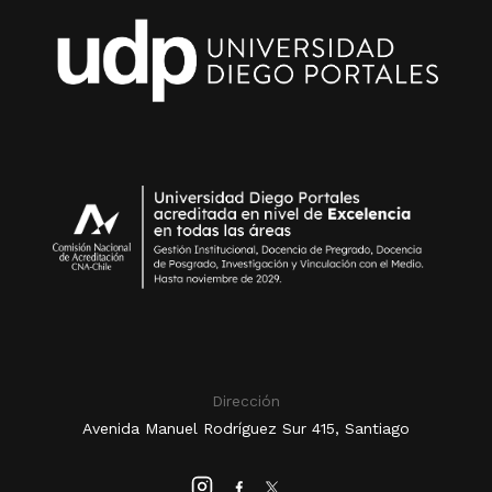
Dirección
Avenida Manuel Rodríguez Sur 415, Santiago