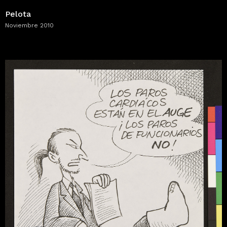
Pelota
Noviembre 2010