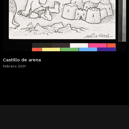
Castillo de arena
Febrero 2001