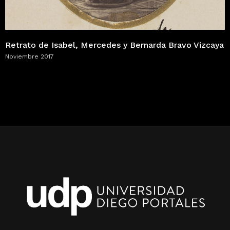
Retrato de Isabel, Mercedes y Bernarda Bravo Vizcaya
Noviembre 2017