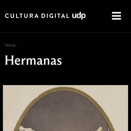
Buscar:
Tema
Hermanas