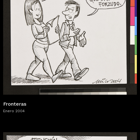
Fronteras
Enero 2004