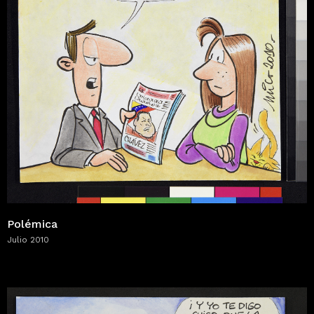
Polémica
Julio 2010