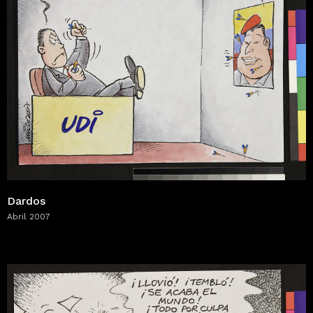
Dardos
Abril 2007