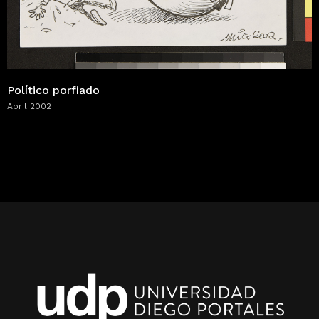
Político porfiado
Abril 2002