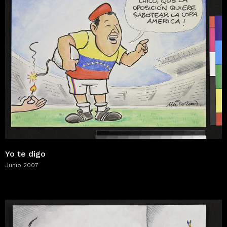
Yo te digo
Junio 2007