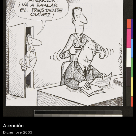
Atención
Diciembre 2003