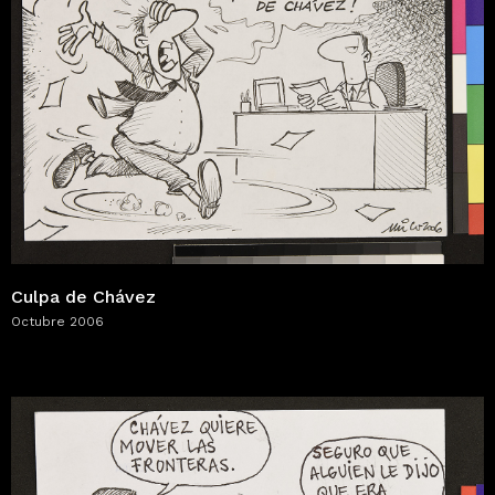
Culpa de Chávez
Octubre 2006