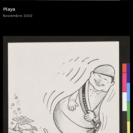
Playa
Noviembre 2003