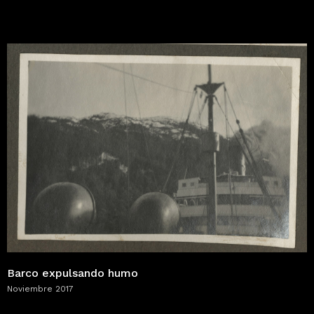
Barco expulsando humo
Noviembre 2017