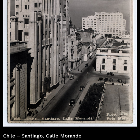
Chile – Santiago, Calle Morandé