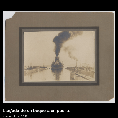
Llegada de un buque a un puerto
Noviembre 2017