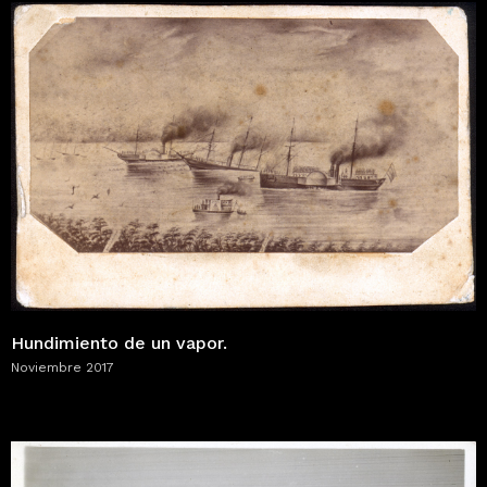
Hundimiento de un vapor.
Noviembre 2017