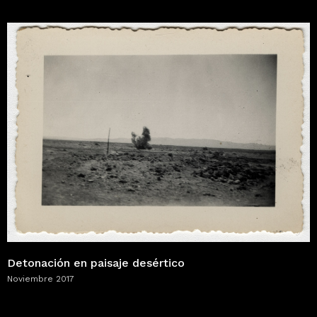
Detonación en paisaje desértico
Noviembre 2017