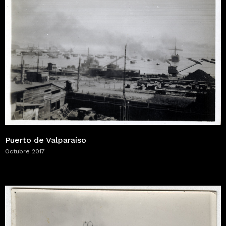
Puerto de Valparaíso
Octubre 2017