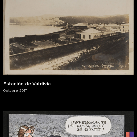
Estación de Valdivia
Octubre 2017