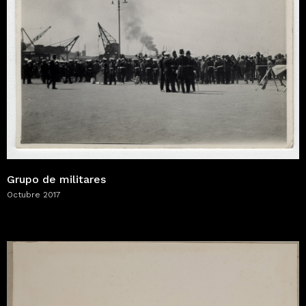
Grupo de militares
Octubre 2017