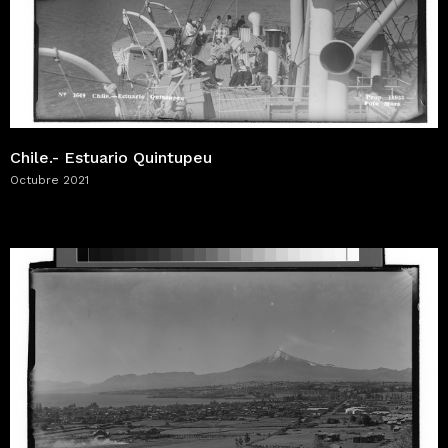
Chile.- Estuario Quintupeu
Octubre 2021