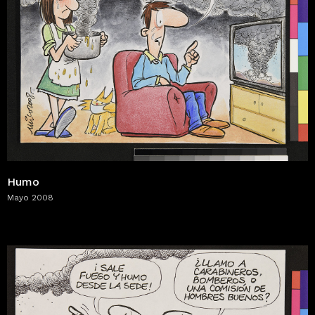
Humo
Mayo 2008