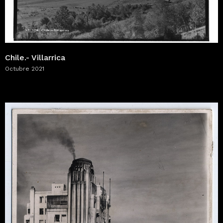
Chile.- Villarrica
Octubre 2021