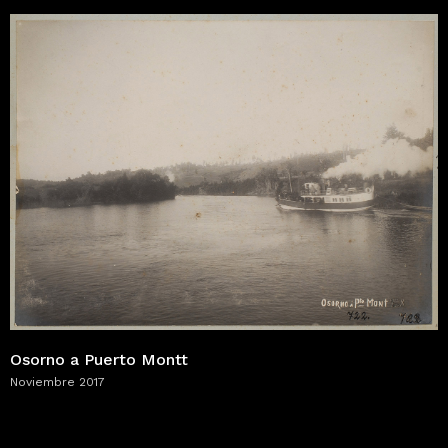
Osorno a Puerto Montt
Noviembre 2017