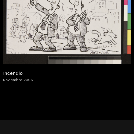
Incendio
Noviembre 2006