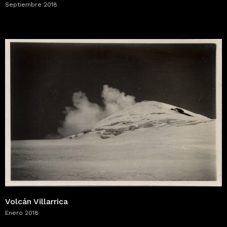
Septiembre 2018
Volcán Villarrica
Enero 2018