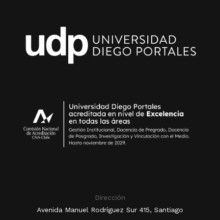
Dirección
Avenida Manuel Rodríguez Sur 415, Santiago