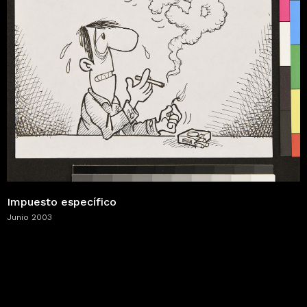
Impuesto específico
Junio 2003