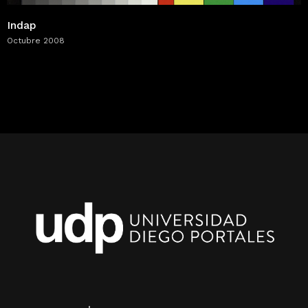
Indap
Octubre 2008