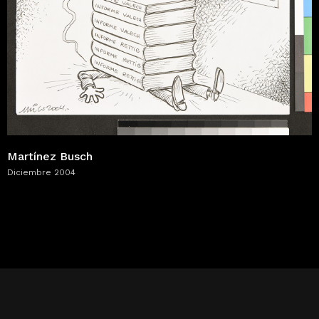
Martínez Busch
Diciembre 2004