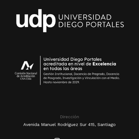
Dirección
Avenida Manuel Rodríguez Sur 415, Santiago