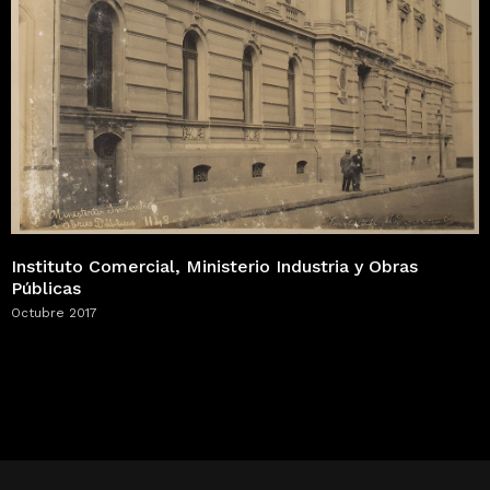
Instituto Comercial, Ministerio Industria y Obras
Públicas
Octubre 2017