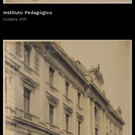
Instituto Pedagógico
Octubre 2017