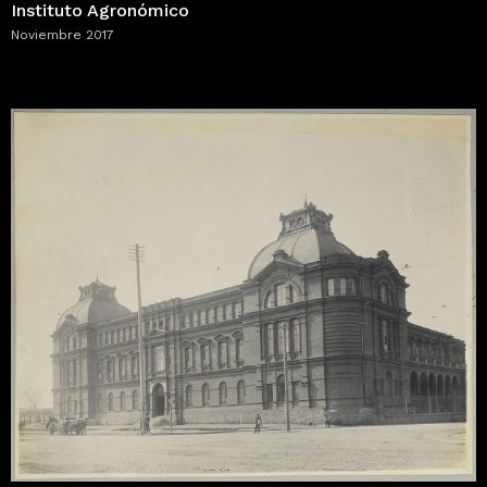
Instituto Agronómico
Noviembre 2017