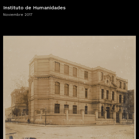
Instituto de Humanidades
Noviembre 2017