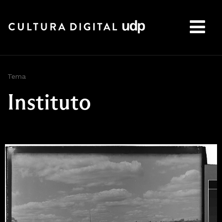
Buscar:
Tema
Instituto