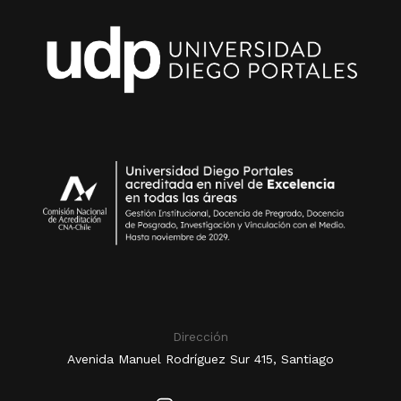
Dirección
Avenida Manuel Rodríguez Sur 415, Santiago