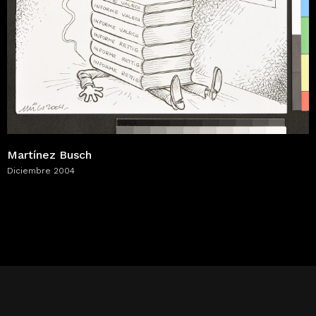
Martínez Busch
Diciembre 2004