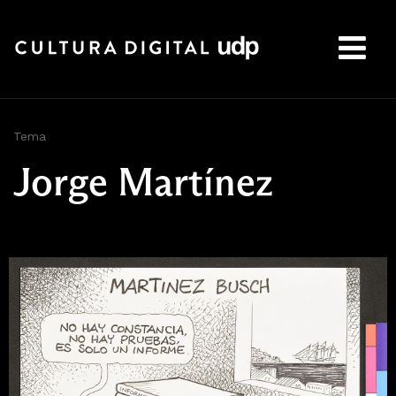
Buscar:
Tema
Jorge Martínez