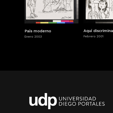
Aquí discrimina
País moderno
Febrero 2001
Enero 2003