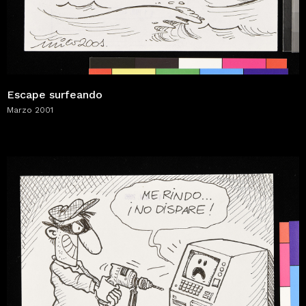
Escape surfeando
Marzo 2001