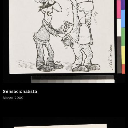
Sensacionalista
Marzo 2000