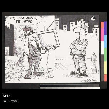
Arte
Junio 2005