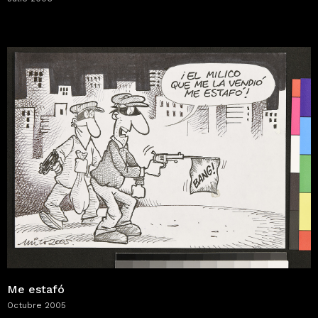
Me estafó
Octubre 2005