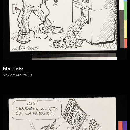
Me rindo
Noviembre 2000