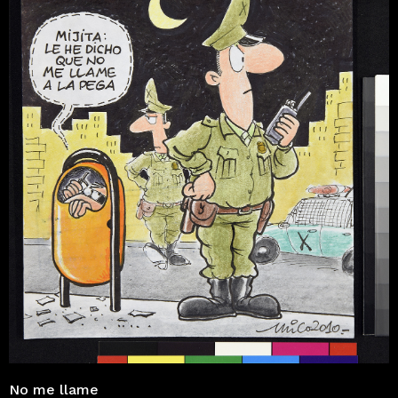
No me llame