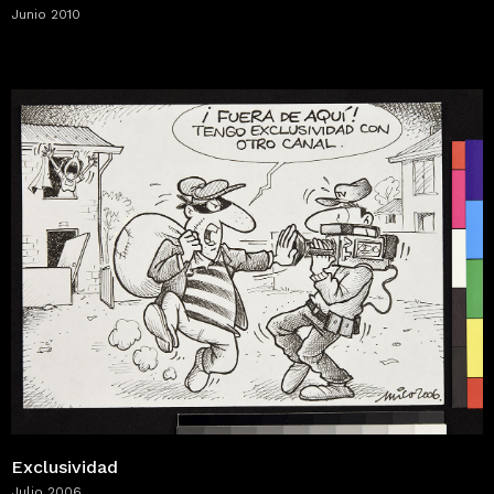
Junio 2010
Exclusividad
Julio 2006