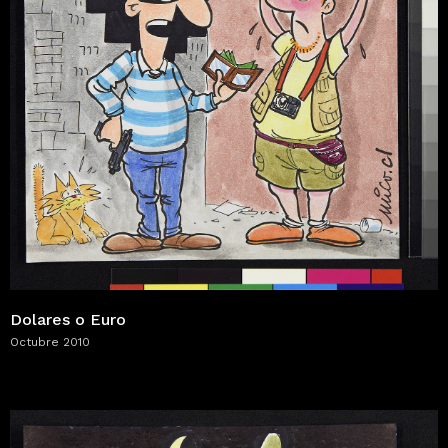
Dolares o Euro
Octubre 2010