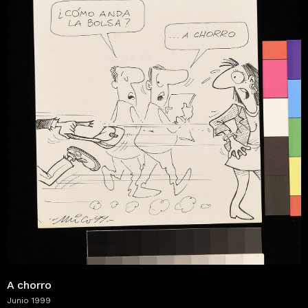
A chorro
Junio 1999