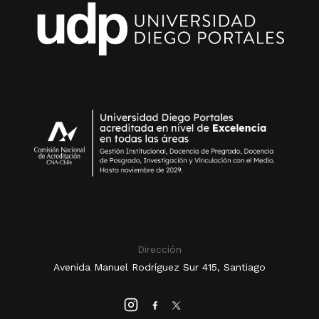
Dirección
Avenida Manuel Rodríguez Sur 415, Santiago