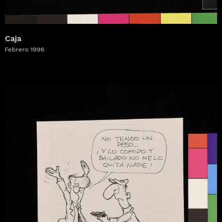
Caja
Febrero 1998