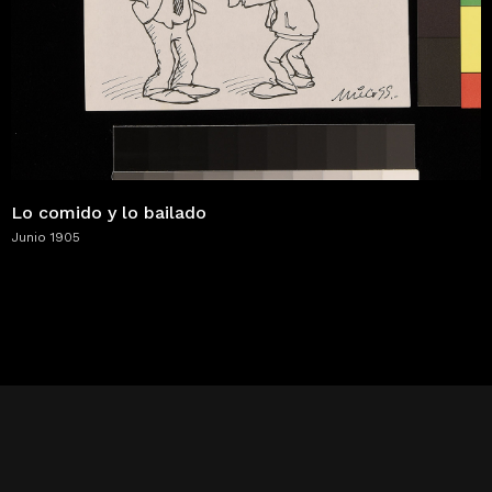
Lo comido y lo bailado
Junio 1905