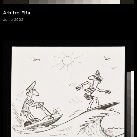
Arbitro Fifa
Junio 2002