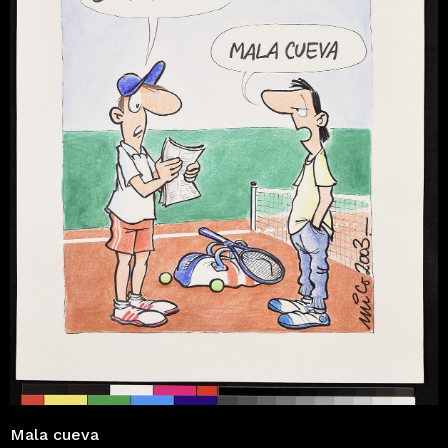
Mala cueva