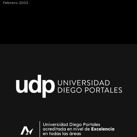
Febrero 2003