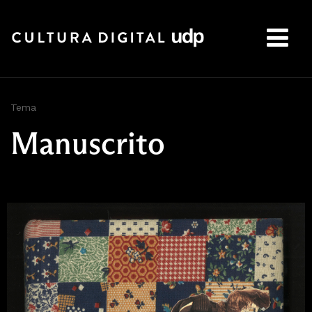
Buscar:
Tema
Manuscrito