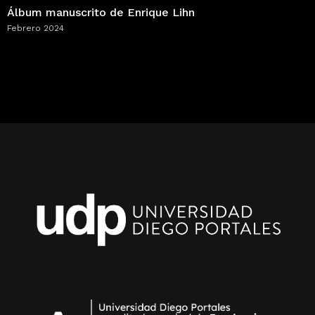
Álbum manuscrito de Enrique Lihn
Febrero 2024