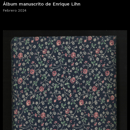
Álbum manuscrito de Enrique Lihn
Febrero 2024