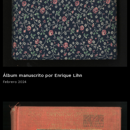
Álbum manuscrito por Enrique Lihn
Febrero 2024