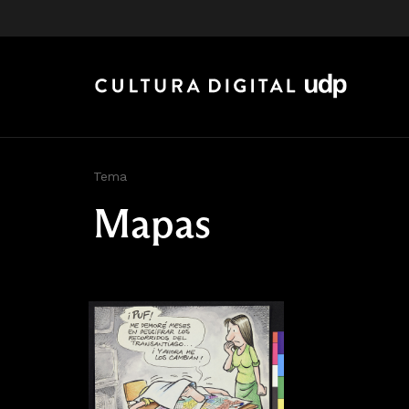
Tema
Mapas