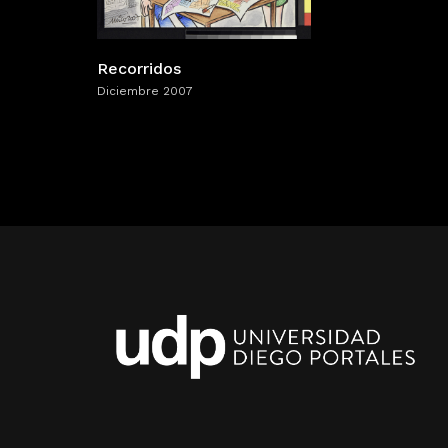
Recorridos
Diciembre 2007