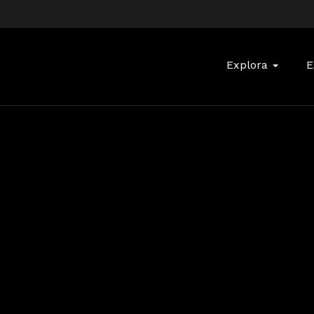
Buscar:
Explora
E