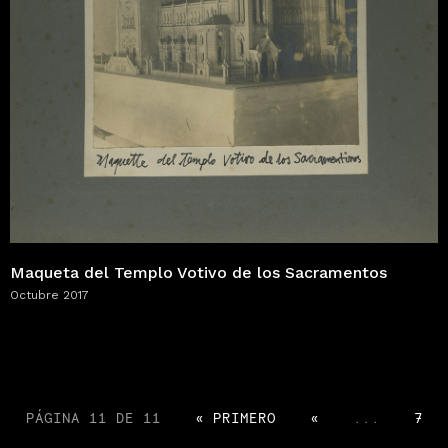
Maqueta del Templo Votivo de los Sacramentos
Octubre 2017
PÁGINA 11 DE 11
« PRIMERO
«
...
7