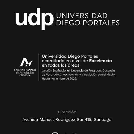
Dirección
Avenida Manuel Rodríguez Sur 415, Santiago