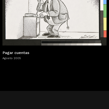
Pagar cuentas
Agosto 2005