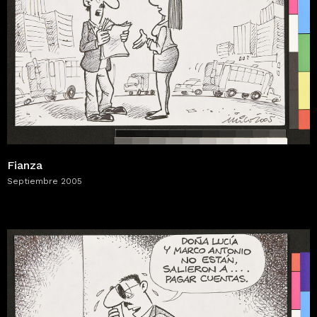
Fianza
Septiembre 2005