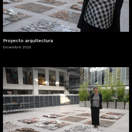
Proyecto arquitectura
Diciembre 2020