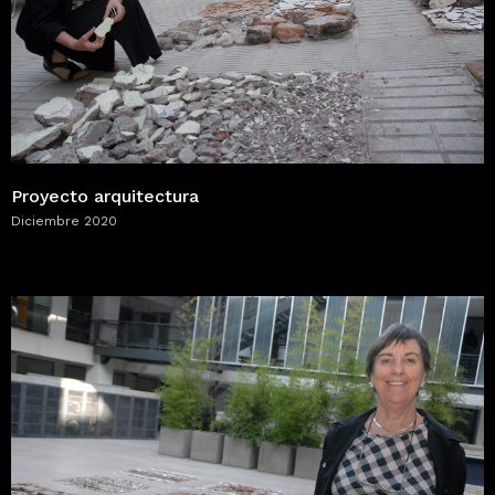
Proyecto arquitectura
Diciembre 2020