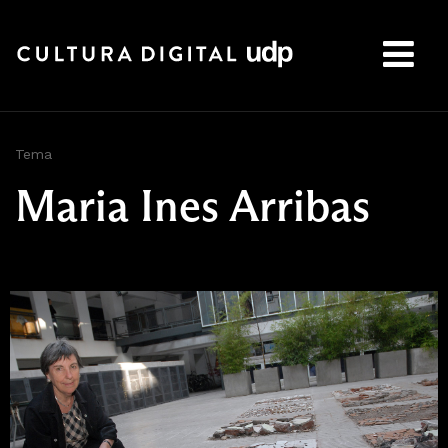
Buscar:
Tema
Maria Ines Arribas