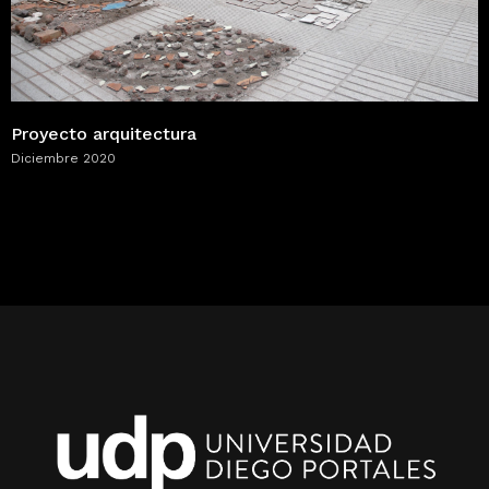
Proyecto arquitectura
Diciembre 2020