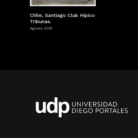
Chile, Santiago Club Hípico
Tribunas.
Agosto 2018