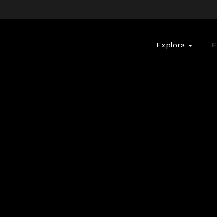
Buscar:
Explora
E