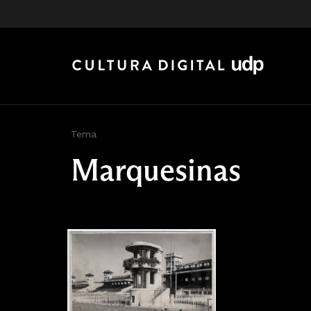
Tema
Marquesinas