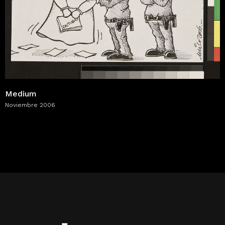
Medium
Noviembre 2006