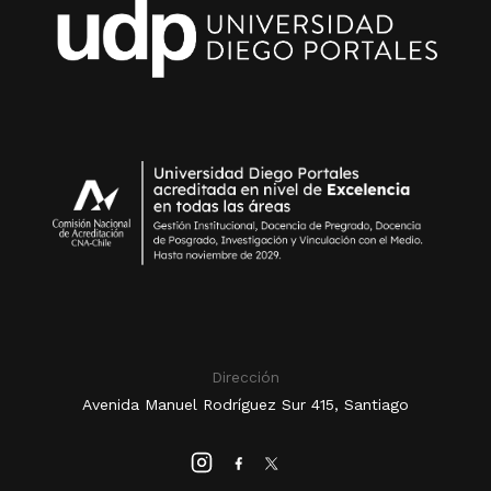
Dirección
Avenida Manuel Rodríguez Sur 415, Santiago