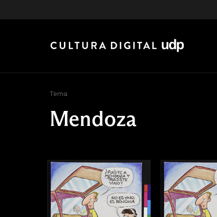
Tema
Mendoza