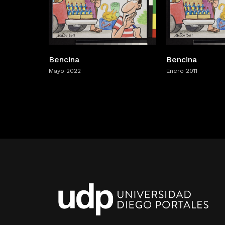
Bencina
Bencina
Mayo 2022
Enero 2011