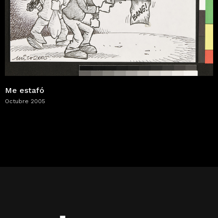
Me estafó
Octubre 2005