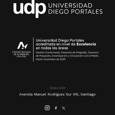
Dirección
Avenida Manuel Rodríguez Sur 415, Santiago