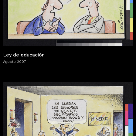
Ley de educación
Agosto 2007