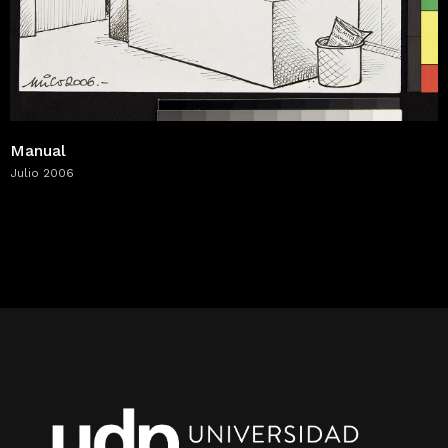
Manual
Julio 2006