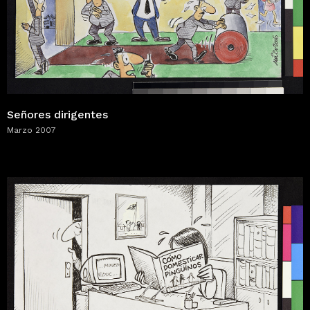
Señores dirigentes
Marzo 2007