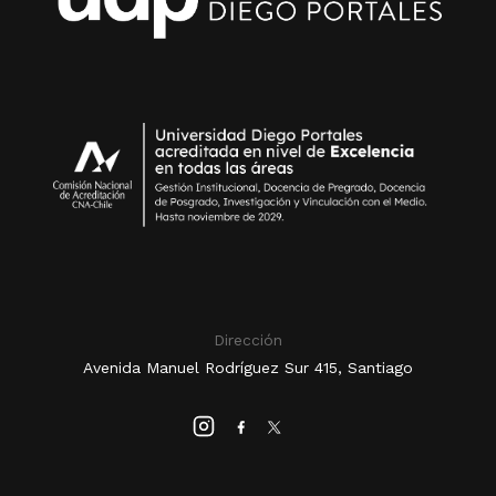
Dirección
Avenida Manuel Rodríguez Sur 415, Santiago