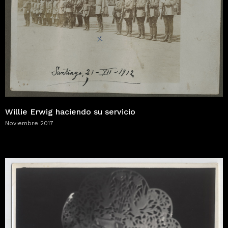
Willie Erwig haciendo su servicio
Noviembre 2017