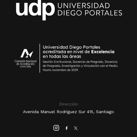
Dirección
Avenida Manuel Rodríguez Sur 415, Santiago