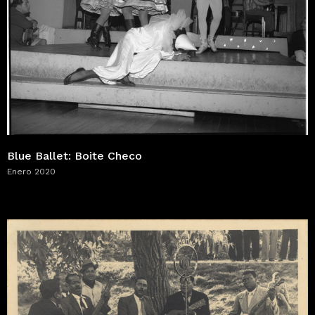
Blue Ballet: Boite Checo
Enero 2020