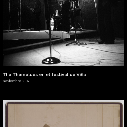
The Themeloes en el festival de Viña
Noviembre 2017