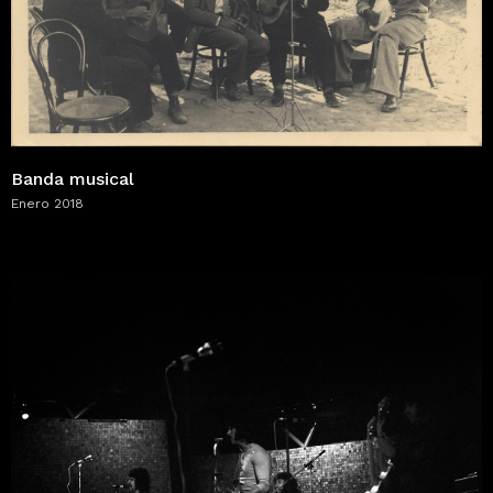
Banda musical
Enero 2018