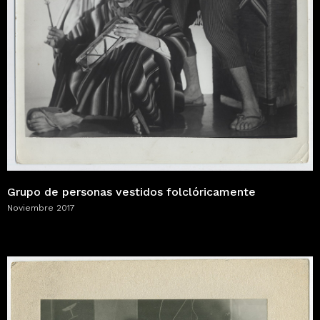
Grupo de personas vestidos folclóricamente
Noviembre 2017