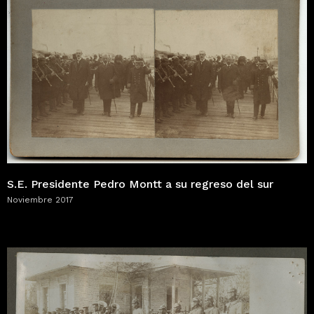
S.E. Presidente Pedro Montt a su regreso del sur
Noviembre 2017