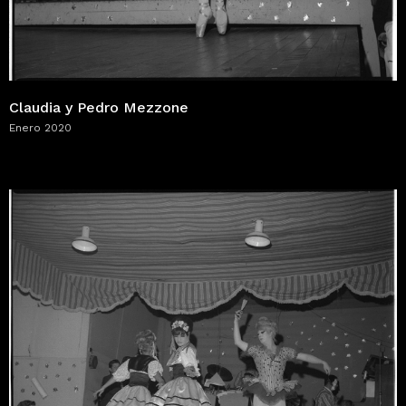
Claudia y Pedro Mezzone
Enero 2020