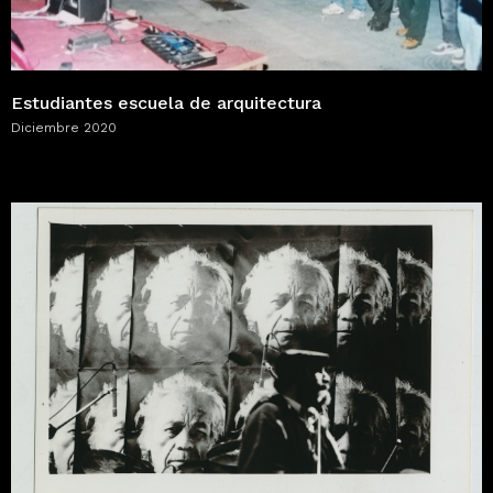
Estudiantes escuela de arquitectura
Diciembre 2020