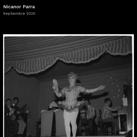
Nicanor Parra
Septiembre 2020