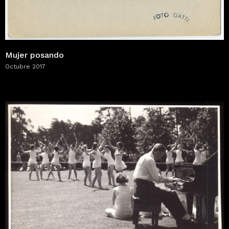
Mujer posando
Octubre 2017