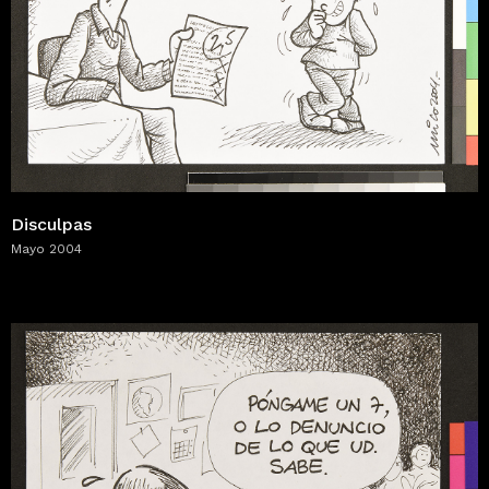
Disculpas
Mayo 2004