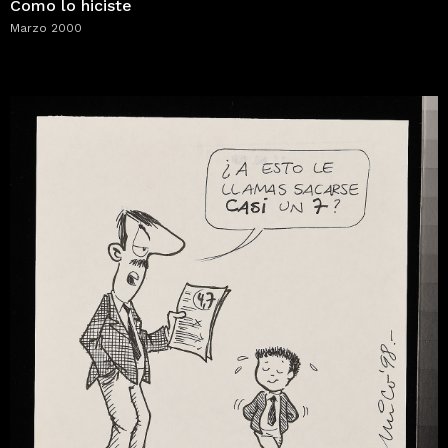
Como lo hiciste
Marzo 2000