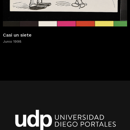
Casi un siete
Junio 1998