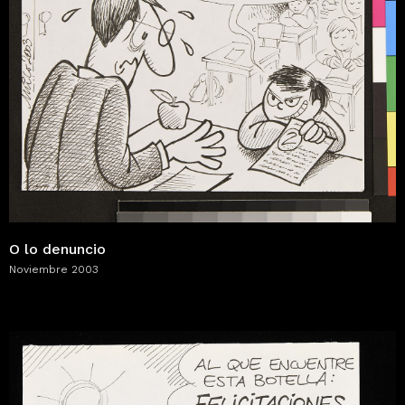
O lo denuncio
Noviembre 2003