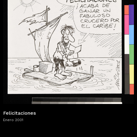
Felicitaciones
Enero 2001