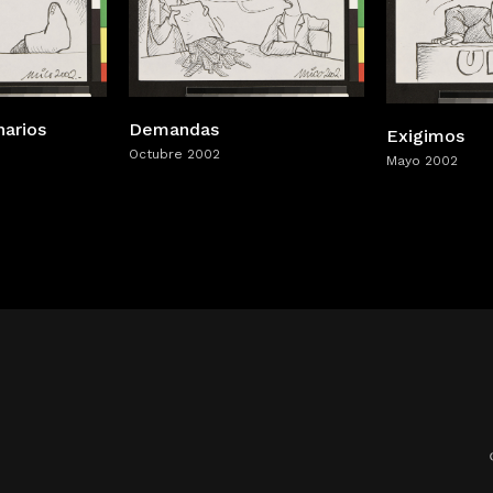
narios
Demandas
Exigimos
Octubre 2002
Mayo 2002