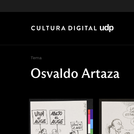
Tema
Osvaldo Artaza