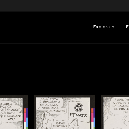
Buscar:
Explora
E