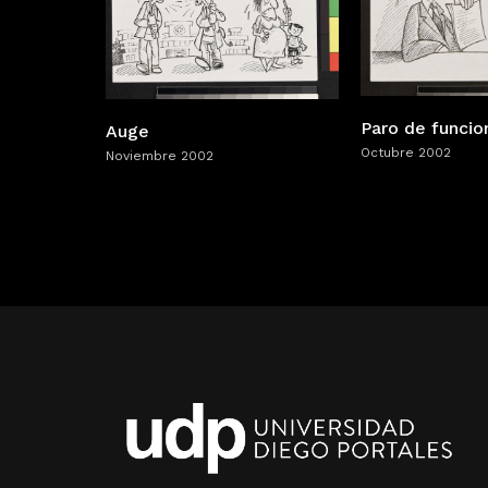
Paro de funcio
Auge
Octubre 2002
Noviembre 2002