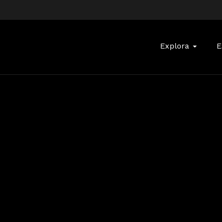
Buscar:
Explora
E