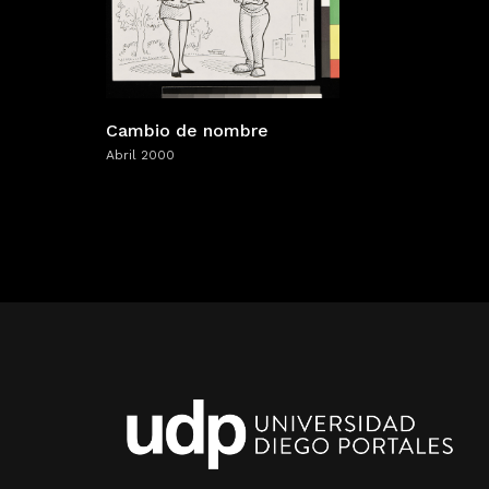
Cambio de nombre
Abril 2000