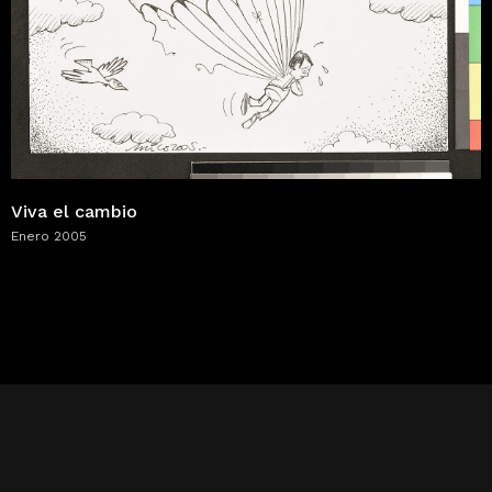
Viva el cambio
Enero 2005