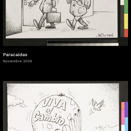
Paracaídas
Noviembre 2006