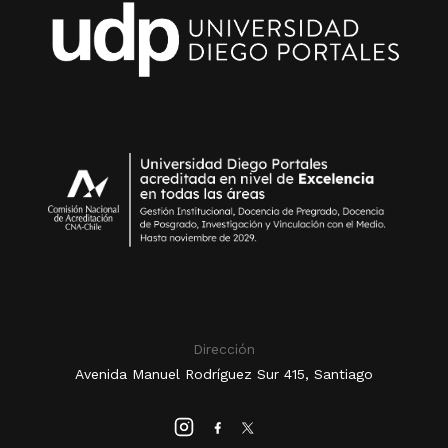
Dirección
Avenida Manuel Rodríguez Sur 415, Santiago