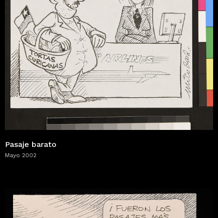
Pasaje barato
Mayo 2002