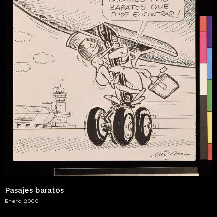
Pasajes baratos
Enero 2000