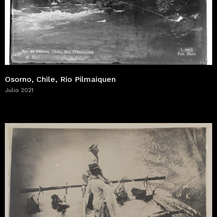
Osorno, Chile, Rio Pilmaiquen
Julio 2021