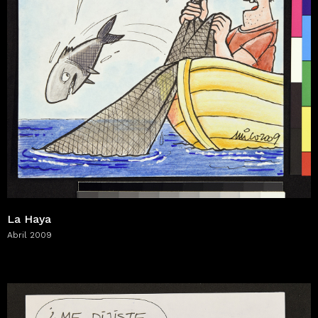
La Haya
Abril 2009