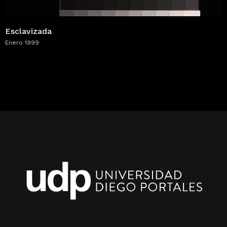
Esclavizada
Enero 1999