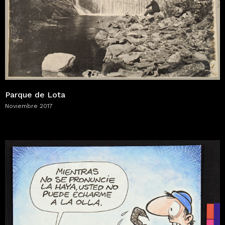
Parque de Lota
Noviembre 2017