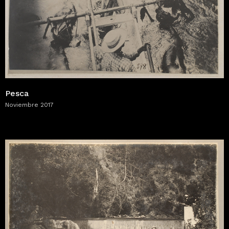
Pesca
Noviembre 2017