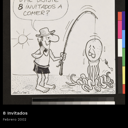
8 Invitados
Febrero 2002